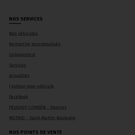
NOS SERVICES
Nos véhicules
Recherche personnalisée
Comparateur
Services
Actualités
J'estime mon véhicule
Facebook
PEUGEOT-CITROËN - Desvres
MOTRIO - Saint-Martin-Boulogne
NOS POINTS DE VENTE