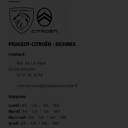
PEUGEOT-CITROËN - DESVRES
Contact
Rue De La Gare
62240 Desvres
03 21 10 26 90
commercial@groupemarcotte.fr
Horaires
Lundi :
8h - 12h / 14h - 18h
Mardi :
8h - 12h / 14h - 18h
Mercredi :
8h - 12h / 14h - 18h
Jeudi :
8h - 12h / 14h - 18h