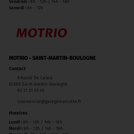
Vendredi :
8h - 12h / 14h - 18h
Samedi :
8h - 12h
MOTRIO - SAINT-MARTIN-BOULOGNE
Contact
9 Route De Calais
62280 Saint-martin-boulogne
03 21 31 55 95
commercial@garagemarcotte.fr
Horaires
Lundi :
8h - 12h / 14h - 18h
Mardi :
8h - 12h / 14h - 18h