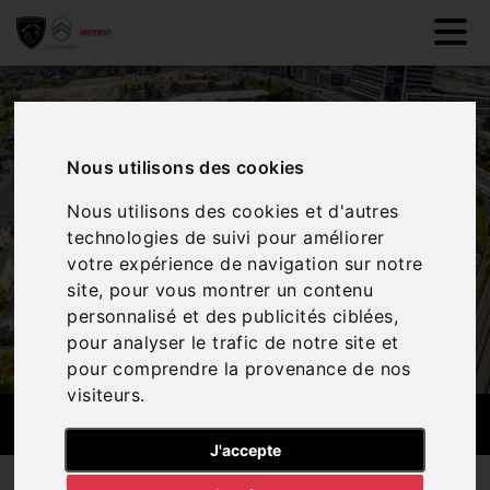
Nous utilisons des cookies
Nous utilisons des cookies et d'autres
technologies de suivi pour améliorer
votre expérience de navigation sur notre
site, pour vous montrer un contenu
personnalisé et des publicités ciblées,
pour analyser le trafic de notre site et
pour comprendre la provenance de nos
visiteurs.
ESPACE MARCHAND
J'accepte
Vous êtes un professionnel ? Profitez d'un espace