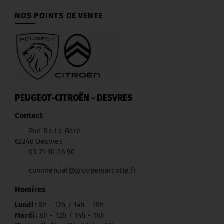
NOS POINTS DE VENTE
PEUGEOT-CITROËN - DESVRES
Contact
Rue De La Gare
62240 Desvres
03 21 10 26 90
commercial@groupemarcotte.fr
Horaires
Lundi :
8h - 12h / 14h - 18h
Mardi :
8h - 12h / 14h - 18h