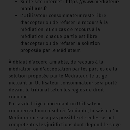
Sur le site internet :
https://www.mediateur-
mobilians.fr
L’Utilisateur consommateur reste libre
d’accepter ou de refuser le recours à la
médiation, et en cas de recours à la
médiation, chaque partie est libre
d’accepter ou de refuser la solution
proposée par le Médiateur.
À défaut d’accord amiable, de recours à la
médiation ou d’acceptation par les parties de la
solution proposée par le Médiateur, le litige
incluant un Utilisateur consommateur sera porté
devant le tribunal selon les règles de droit
commun.
En cas de litige concernant un Utilisateur
commerçant non résolu à l’amiable, la saisie d’un
Médiateur ne sera pas possible et seules seront
compétentes les juridictions dont dépend le siège