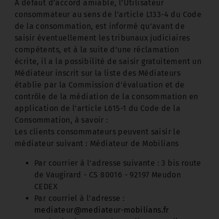
À défaut d’accord amiable, l’Utilisateur
consommateur au sens de l’article L133-4 du Code
de la consommation, est informé qu’avant de
saisir éventuellement les tribunaux judiciaires
compétents, et à la suite d’une réclamation
écrite, il a la possibilité de saisir gratuitement un
Médiateur inscrit sur la liste des Médiateurs
établie par la Commission d’évaluation et de
contrôle de la médiation de la consommation en
application de l’article L615-1 du Code de la
Consommation, à savoir :
Les clients consommateurs peuvent saisir le
médiateur suivant : Médiateur de Mobilians
Par courrier à l'adresse suivante : 3 bis route
de Vaugirard - CS 80016 - 92197 Meudon
CEDEX
Par courriel à l'adresse :
mediateur@mediateur-mobilians.fr