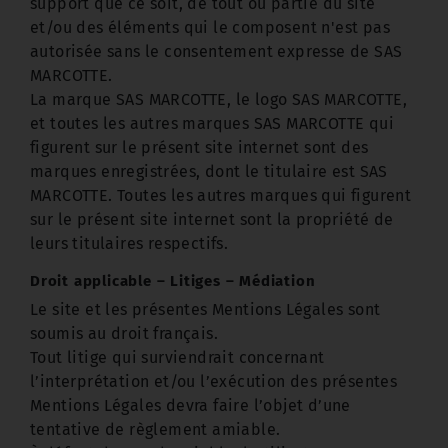
support que ce soit, de tout ou partie du site
et/ou des éléments qui le composent n'est pas
autorisée sans le consentement expresse de SAS
MARCOTTE.
La marque SAS MARCOTTE, le logo SAS MARCOTTE,
et toutes les autres marques SAS MARCOTTE qui
figurent sur le présent site internet sont des
marques enregistrées, dont le titulaire est SAS
MARCOTTE. Toutes les autres marques qui figurent
sur le présent site internet sont la propriété de
leurs titulaires respectifs.
Droit applicable – Litiges – Médiation
Le site et les présentes Mentions Légales sont
soumis au droit français.
Tout litige qui surviendrait concernant
l’interprétation et/ou l’exécution des présentes
Mentions Légales devra faire l’objet d’une
tentative de règlement amiable.