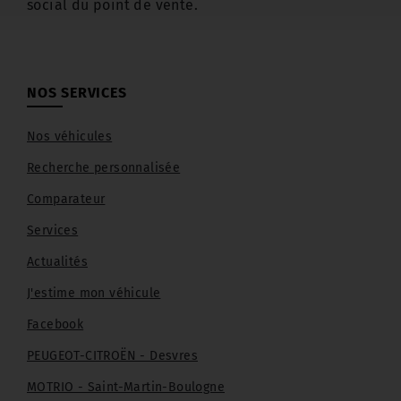
social du point de vente.
NOS SERVICES
Nos véhicules
Recherche personnalisée
Comparateur
Services
Actualités
J'estime mon véhicule
Facebook
PEUGEOT-CITROËN - Desvres
MOTRIO - Saint-Martin-Boulogne