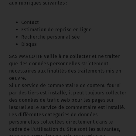
aux rubriques suivantes :
Contact
Estimation de reprise en ligne
Recherche personnalisée
Disqus
SAS MARCOTTE veille à ne collecter et ne traiter
que des données personnelles strictement
nécessaires aux finalités des traitements mis en
oeuvre.
Si un service de commentaire de contenu fourni
par des tiers est installé, il peut toujours collecter
des données de trafic web pour les pages sur
lesquelles le service de commentaire est installé.
Les différentes catégories de données
personnelles collectées directement dans le
cadre de l’utilisation du Site sont les suivantes,