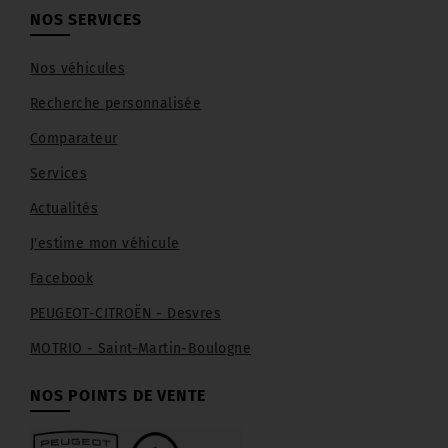
NOS SERVICES
Nos véhicules
Recherche personnalisée
Comparateur
Services
Actualités
J'estime mon véhicule
Facebook
PEUGEOT-CITROËN - Desvres
MOTRIO - Saint-Martin-Boulogne
NOS POINTS DE VENTE