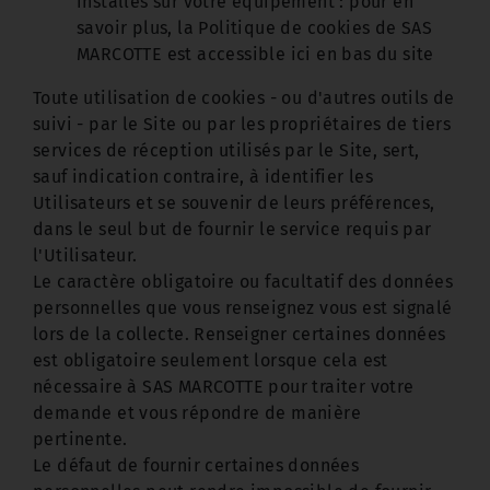
installés sur votre équipement : pour en
savoir plus, la Politique de cookies de SAS
MARCOTTE est accessible ici en bas du site
Toute utilisation de cookies - ou d'autres outils de
suivi - par le Site ou par les propriétaires de tiers
services de réception utilisés par le Site, sert,
sauf indication contraire, à identifier les
Utilisateurs et se souvenir de leurs préférences,
dans le seul but de fournir le service requis par
l'Utilisateur.
Le caractère obligatoire ou facultatif des données
personnelles que vous renseignez vous est signalé
lors de la collecte. Renseigner certaines données
est obligatoire seulement lorsque cela est
nécessaire à SAS MARCOTTE pour traiter votre
demande et vous répondre de manière
pertinente.
Le défaut de fournir certaines données