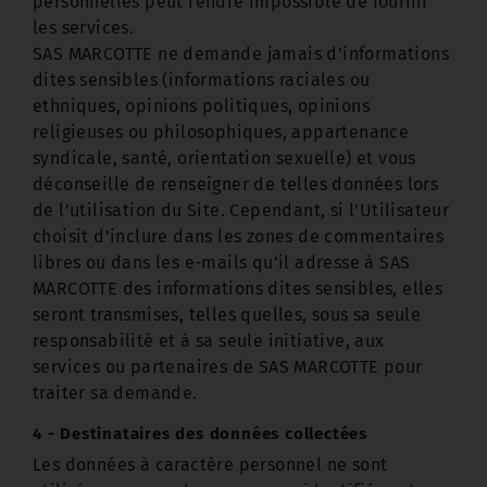
personnelles peut rendre impossible de fournir
les services.
SAS MARCOTTE ne demande jamais d’informations
dites sensibles (informations raciales ou
ethniques, opinions politiques, opinions
religieuses ou philosophiques, appartenance
syndicale, santé, orientation sexuelle) et vous
déconseille de renseigner de telles données lors
de l’utilisation du Site. Cependant, si l’Utilisateur
choisit d’inclure dans les zones de commentaires
libres ou dans les e-mails qu’il adresse à SAS
MARCOTTE des informations dites sensibles, elles
seront transmises, telles quelles, sous sa seule
responsabilité et à sa seule initiative, aux
services ou partenaires de SAS MARCOTTE pour
traiter sa demande.
4 - Destinataires des données collectées
Les données à caractère personnel ne sont