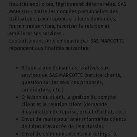
finalités explicites, légitimes et déterminées. SAS
MARCOTTE traite les données personnelles des
Utilisateurs pour répondre à leurs demandes,
fournir ses services, favoriser la relation et
améliorer ses services.
Les traitements mis en oeuvre par SAS MARCOTTE
répondent aux finalités suivantes :
Réponse aux demandes relatives aux
services de SAS MARCOTTE (service clients,
question sur les services proposés,
candidature, etc.).
Création du client, la gestion du compte
client et la relation client (demande
d’estimation de reprise, projet d’achat, etc.)
Envoi de mails pour tenir informé les clients
de l’état d’avancée de leur dossier.
Envoi de communications marketing si le