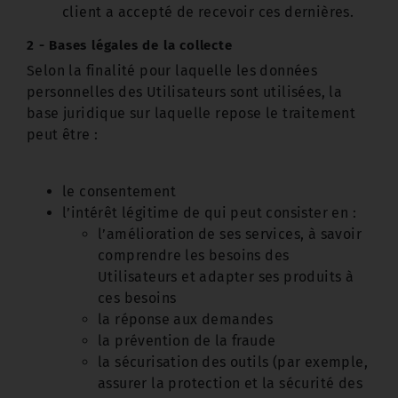
client a accepté de recevoir ces dernières.
2 - Bases légales de la collecte
Selon la finalité pour laquelle les données
personnelles des Utilisateurs sont utilisées, la
base juridique sur laquelle repose le traitement
peut être :
le consentement
l’intérêt légitime de qui peut consister en :
l’amélioration de ses services, à savoir
comprendre les besoins des
Utilisateurs et adapter ses produits à
ces besoins
la réponse aux demandes
la prévention de la fraude
la sécurisation des outils (par exemple,
assurer la protection et la sécurité des