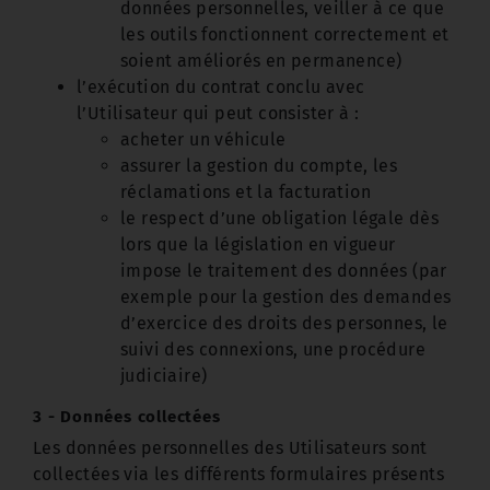
données personnelles, veiller à ce que
les outils fonctionnent correctement et
soient améliorés en permanence)
l’exécution du contrat conclu avec
l’Utilisateur qui peut consister à :
acheter un véhicule
assurer la gestion du compte, les
réclamations et la facturation
le respect d’une obligation légale dès
lors que la législation en vigueur
impose le traitement des données (par
exemple pour la gestion des demandes
d’exercice des droits des personnes, le
suivi des connexions, une procédure
judiciaire)
3 - Données collectées
Les données personnelles des Utilisateurs sont
collectées via les différents formulaires présents