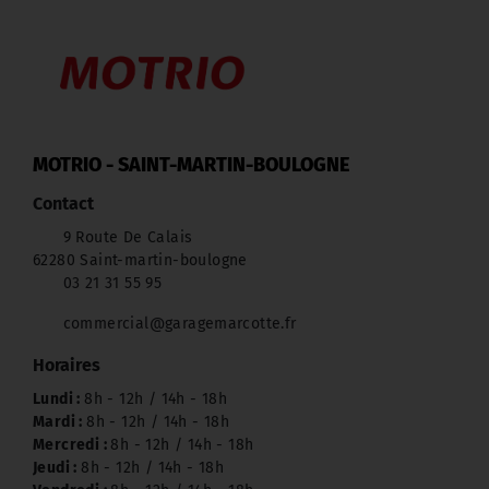
MOTRIO - SAINT-MARTIN-BOULOGNE
Contact
9 Route De Calais
62280 Saint-martin-boulogne
03 21 31 55 95
commercial@garagemarcotte.fr
Horaires
Lundi :
8h - 12h / 14h - 18h
Mardi :
8h - 12h / 14h - 18h
Mercredi :
8h - 12h / 14h - 18h
Jeudi :
8h - 12h / 14h - 18h