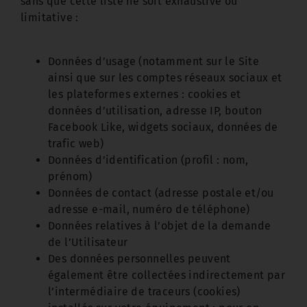
sans que cette liste ne soit exhaustive ou
limitative :
Données d’usage (notamment sur le Site
ainsi que sur les comptes réseaux sociaux et
les plateformes externes : cookies et
données d’utilisation, adresse IP, bouton
Facebook Like, widgets sociaux, données de
trafic web)
Données d’identification (profil : nom,
prénom)
Données de contact (adresse postale et/ou
adresse e-mail, numéro de téléphone)
Données relatives à l’objet de la demande
de l’Utilisateur
Des données personnelles peuvent
également être collectées indirectement par
l’intermédiaire de traceurs (cookies)