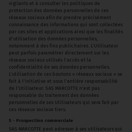
vigilants et à consulter les politiques de
protection des données personnelles de ces
réseaux sociaux afin de prendre précisément
connaissance des informations qui sont collectées
par ces sites et applications ainsi que les finalités
d'utilisation des données personnelles,
notamment à des fins publicitaires. L’Utilisateur
peut parfois paramétrer directement sur les
réseaux sociaux utilisés l'accès et la
confidentialité de ses données personnelles.
L’utilisation de ces boutons « réseaux sociaux » se
fait à l’initiative et sous l’entière responsabilité
de l’Utilisateur. SAS MARCOTTE n’est pas
responsable du traitement des données
personnelles de ses Utilisateurs qui sera fait par
ces réseaux sociaux tiers.
5 - Prospection commerciale
SAS MARCOTTE peut adresser à ses utilisateurs qui