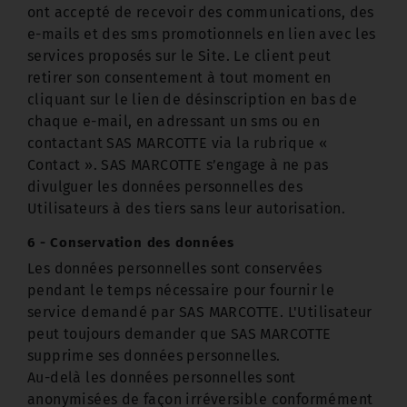
ont accepté de recevoir des communications, des
e-mails et des sms promotionnels en lien avec les
services proposés sur le Site. Le client peut
retirer son consentement à tout moment en
cliquant sur le lien de désinscription en bas de
chaque e-mail, en adressant un sms ou en
contactant SAS MARCOTTE via la rubrique «
Contact ». SAS MARCOTTE s’engage à ne pas
divulguer les données personnelles des
Utilisateurs à des tiers sans leur autorisation.
6 - Conservation des données
Les données personnelles sont conservées
pendant le temps nécessaire pour fournir le
service demandé par SAS MARCOTTE. L'Utilisateur
peut toujours demander que SAS MARCOTTE
supprime ses données personnelles.
Au-delà les données personnelles sont
anonymisées de façon irréversible conformément