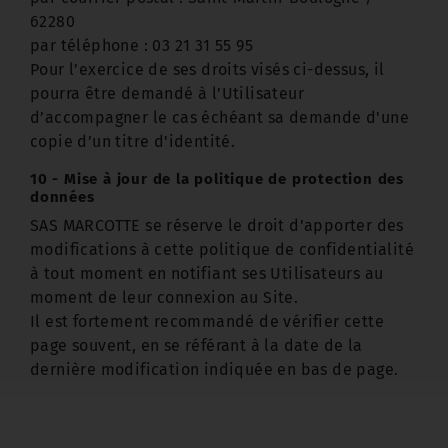
62280
par téléphone : 03 21 31 55 95
Pour l’exercice de ses droits visés ci-dessus, il
pourra être demandé à l’Utilisateur
d’accompagner le cas échéant sa demande d'une
copie d’un titre d'identité.
10 - Mise à jour de la politique de protection des
données
SAS MARCOTTE se réserve le droit d'apporter des
modifications à cette politique de confidentialité
à tout moment en notifiant ses Utilisateurs au
moment de leur connexion au Site.
Il est fortement recommandé de vérifier cette
page souvent, en se référant à la date de la
dernière modification indiquée en bas de page.