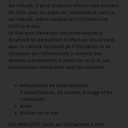
est installé, il peut toujours collecter des données
de trafic pour les pages sur lesquelles le service
est installé, même lorsque les Utilisateurs ne
l'utilisent pas.
Le Site peut demander des autorisations à
Facebook lui permettant d'effectuer des actions
avec le compte Facebook de l'Utilisateur et de
récupérer des informations, y compris des
données personnelles, à partir de celui-ci. Les
autorisations demandées sont les suivantes :
Informations de base (données
d’identification, de contact, d’usage et de
connexion)
Aimer
Publier sur le mur
SAS MARCOTTE invite ses Utilisateurs à être