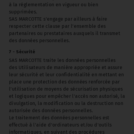
à la réglementation en vigueur ou bien
supprimées.
SAS MARCOTTE s’engage par ailleurs à faire
respecter cette clause par l’ensemble des
partenaires ou prestataires auxquels il transmet
des données personnelles.
7 - Sécurité
SAS MARCOTTE traite les données personnelles
des Utilisateurs de manière appropriée et assure
leur sécurité et leur confidentialité en mettant en
place une protection des données renforcée par
l’utilisation de moyens de sécurisation physiques
et logiques pour empêcher l'accès non autorisé, la
divulgation, la modification ou la destruction non
autorisée des données personnelles.
Le traitement des données personnelles est
effectué à l'aide d'ordinateurs et/ou d'outils
informatiques, en suivant des procédures