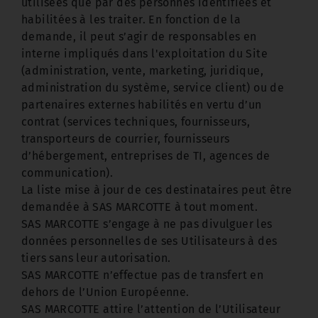
utilisées que par des personnes identifiées et
habilitées à les traiter. En fonction de la
demande, il peut s’agir de responsables en
interne impliqués dans l'exploitation du Site
(administration, vente, marketing, juridique,
administration du système, service client) ou de
partenaires externes habilités en vertu d’un
contrat (services techniques, fournisseurs,
transporteurs de courrier, fournisseurs
d’hébergement, entreprises de TI, agences de
communication).
La liste mise à jour de ces destinataires peut être
demandée à SAS MARCOTTE à tout moment.
SAS MARCOTTE s’engage à ne pas divulguer les
données personnelles de ses Utilisateurs à des
tiers sans leur autorisation.
SAS MARCOTTE n’effectue pas de transfert en
dehors de l’Union Européenne.
SAS MARCOTTE attire l’attention de l’Utilisateur