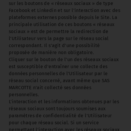
sur les boutons de « réseaux sociaux » de type
Facebook et Linkedin et sur l’interaction avec des
plateformes externes possible depuis le Site. La
principale utilisation de ces boutons « réseaux
sociaux » est de permettre la redirection de
l’Utilisateur vers la page sur le réseau social
correspondant. Il s’agit d’une possibilité
proposée de manière non obligatoire.
Cliquer sur le bouton de l’un des réseaux sociaux
est susceptible d'entraîner une collecte des
données personnelles de l’Utilisateur par le
réseau social concerné, avant même que SAS
MARCOTTE n’ait collecté ses données
personnelles.
L'interaction et les informations obtenues par les
réseaux sociaux sont toujours soumises aux
paramètres de confidentialité de l'Utilisateur
pour chaque réseau social. Si un service
permettant l'interaction avec les réseaux sociaux