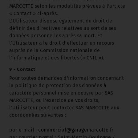
MARCOTTE selon les modalités prévues à l’article
« Contact » ci-après.
L’Utilisateur dispose également du droit de
définir des directives relatives au sort de ses
données personnelles après sa mort. Et
l’Utilisateur a le droit d'effectuer un recours
auprès de la Commission nationale de
l'informatique et des libertés (« CNIL »).
9 - Contact
Pour toutes demandes d’information concernant
la politique de protection des données à
caractère personnel mise en oeuvre par SAS
MARCOTTE, ou l’exercice de vos droits,
l’Utilisateur peut contacter SAS MARCOTTE aux
coordonnées suivantes :
par e-mail :
commercial@garagemarcotte.fr
par courrier postal : Saint-Martin-Boulogne /