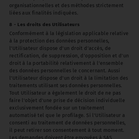
organisationnelles et des méthodes strictement
liées aux finalités indiquées.
8 - Les droits des Utilisateurs
Conformément à la législation applicable relative
à la protection des données personnelles,
l’Utilisateur dispose d'un droit d’accès, de
rectification, de suppression, d’opposition et d'un
droit à la portabilité relativement à l’ensemble
des données personnelles le concernant. Aussi
l’Utilisateur dispose d'un droit à la limitation des
traitements utilisant ses données personnelles.
Tout Utilisateur a également le droit de ne pas
faire l'objet d'une prise de décision individuelle
exclusivement fondée sur un traitement
automatisé tel que le profilage. Si l’Utilisateur a
consenti au traitement de données personnelles,
il peut retirer son consentement à tout moment.
Les demandes doivent être envoyées à SAS