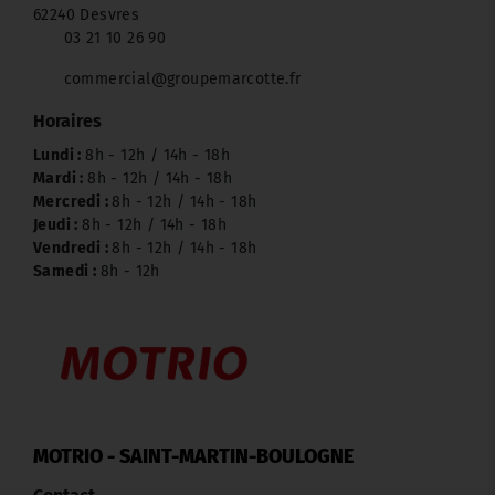
62240 Desvres
03 21 10 26 90
commercial@groupemarcotte.fr
Horaires
Lundi :
8h - 12h / 14h - 18h
Mardi :
8h - 12h / 14h - 18h
Mercredi :
8h - 12h / 14h - 18h
Jeudi :
8h - 12h / 14h - 18h
Vendredi :
8h - 12h / 14h - 18h
Samedi :
8h - 12h
MOTRIO - SAINT-MARTIN-BOULOGNE