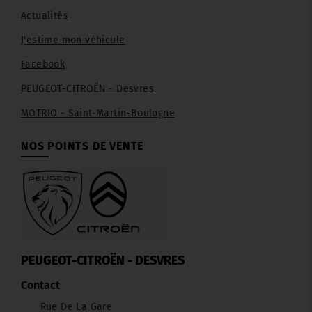
Actualités
J'estime mon véhicule
Facebook
PEUGEOT-CITROËN - Desvres
MOTRIO - Saint-Martin-Boulogne
NOS POINTS DE VENTE
PEUGEOT-CITROËN - DESVRES
Contact
Rue De La Gare