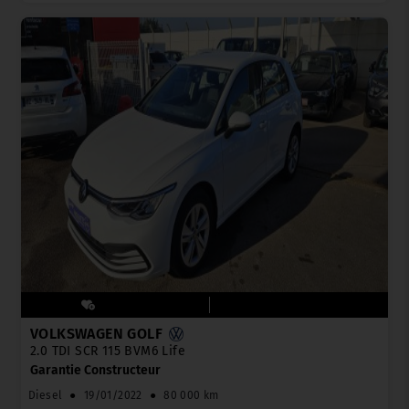
VOLKSWAGEN GOLF
2.0 TDI SCR 115 BVM6 Life
Garantie Constructeur
Diesel
●
19/01/2022
●
80 000 km