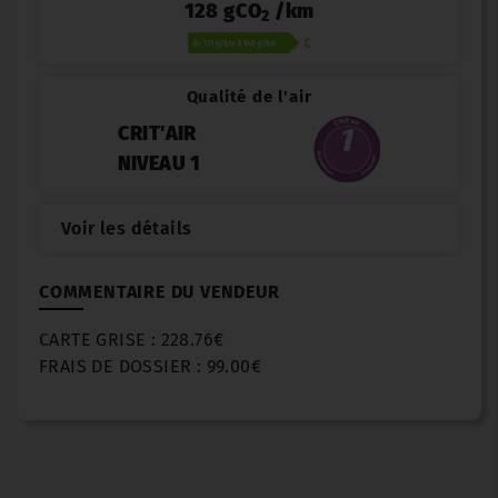
128 gCO
/km
2
Qualité de l'air
CRIT'AIR
NIVEAU 1
Voir les détails
COMMENTAIRE DU VENDEUR
CARTE GRISE : 228.76€
FRAIS DE DOSSIER : 99.00€