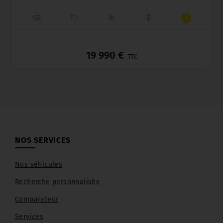
_
19 990 €
TTC
NOS SERVICES
Nos véhicules
Recherche personnalisée
Comparateur
Services