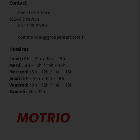
Contact
Rue De La Gare
62240 Desvres
03 21 10 26 90
commercial@groupemarcotte.fr
Horaires
Lundi :
8h - 12h / 14h - 18h
Mardi :
8h - 12h / 14h - 18h
Mercredi :
8h - 12h / 14h - 18h
Jeudi :
8h - 12h / 14h - 18h
Vendredi :
8h - 12h / 14h - 18h
Samedi :
8h - 12h