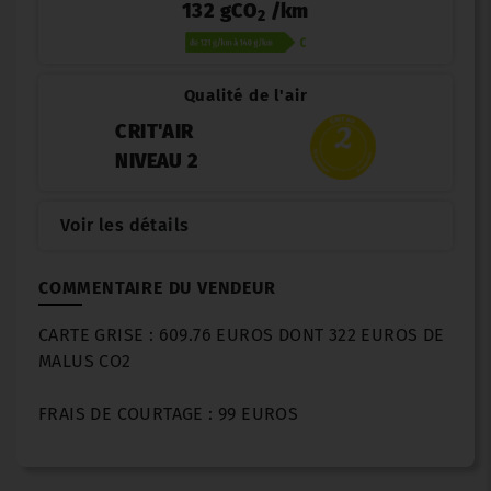
132 gCO
/km
2
Qualité de l'air
CRIT'AIR
NIVEAU 2
Voir les détails
COMMENTAIRE DU VENDEUR
CARTE GRISE : 609.76 EUROS DONT 322 EUROS DE
MALUS CO2
FRAIS DE COURTAGE : 99 EUROS