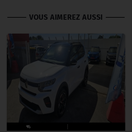
VOUS AIMEREZ AUSSI