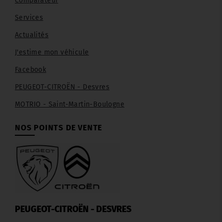
Comparateur
Services
Actualités
J'estime mon véhicule
Facebook
PEUGEOT-CITROËN - Desvres
MOTRIO - Saint-Martin-Boulogne
NOS POINTS DE VENTE
PEUGEOT-CITROËN - DESVRES