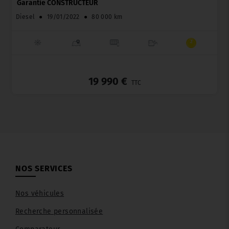
Garantie CONSTRUCTEUR
Diesel
●
19/01/2022
●
80 000 km
_
19 990 €
TTC
NOS SERVICES
Nos véhicules
Recherche personnalisée