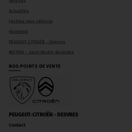
Services
Actualités
J'estime mon véhicule
Facebook
PEUGEOT-CITROËN - Desvres
MOTRIO - Saint-Martin-Boulogne
NOS POINTS DE VENTE
PEUGEOT-CITROËN - DESVRES
Contact