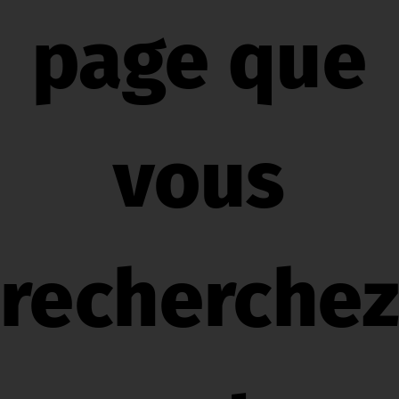
page que
vous
recherche