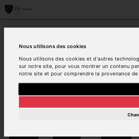
4
Nous utilisons des cookies
Nous utilisons des cookies et d'autres technolog
sur notre site, pour vous montrer un contenu pers
notre site et pour comprendre la provenance de 
Chan