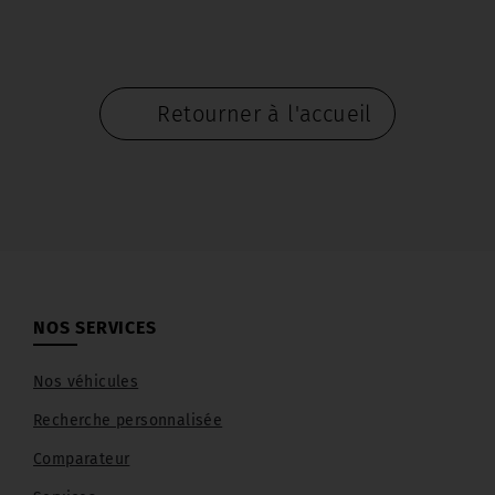
Retourner à l'accueil
NOS SERVICES
Nos véhicules
Recherche personnalisée
Comparateur