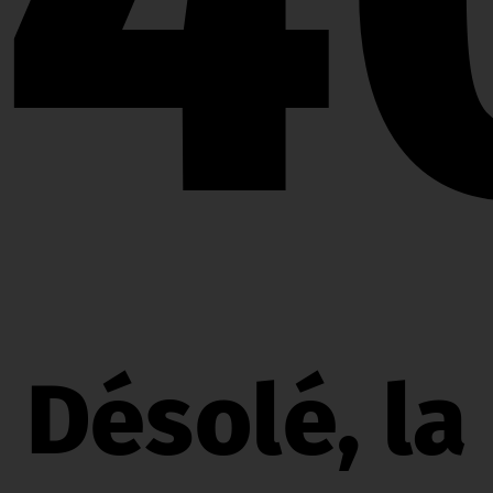
Désolé, la