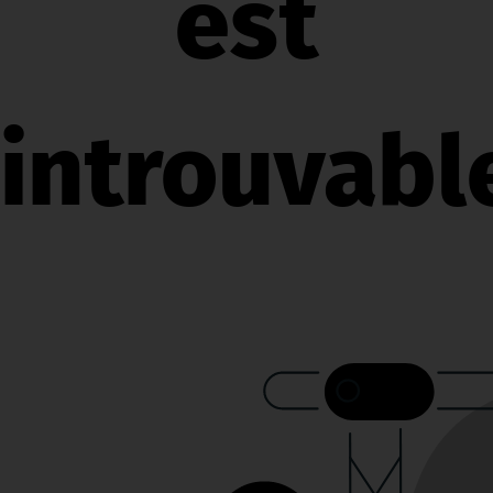
est
introuvable