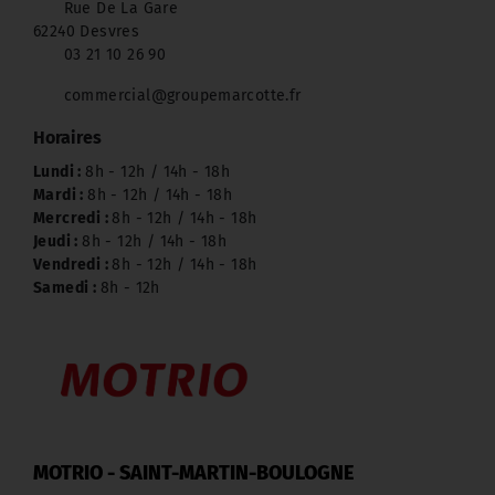
Rue De La Gare
62240 Desvres
03 21 10 26 90
commercial@groupemarcotte.fr
Horaires
Lundi :
8h - 12h / 14h - 18h
Mardi :
8h - 12h / 14h - 18h
Mercredi :
8h - 12h / 14h - 18h
Jeudi :
8h - 12h / 14h - 18h
Vendredi :
8h - 12h / 14h - 18h
Samedi :
8h - 12h
MOTRIO - SAINT-MARTIN-BOULOGNE