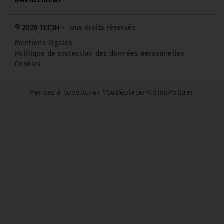
© 2026 TEC3H
- Tous droits réservés
Mentions légales
Politique de protection des données personnelles
Cookies
Pensez à covoiturer #SeDéplacerMoinsPolluer