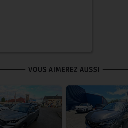
VOUS AIMEREZ AUSSI