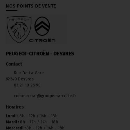
NOS POINTS DE VENTE
PEUGEOT-CITROËN - DESVRES
Contact
Rue De La Gare
62240 Desvres
03 21 10 26 90
commercial@groupemarcotte.fr
Horaires
Lundi :
8h - 12h / 14h - 18h
Mardi :
8h - 12h / 14h - 18h
Mercredi :
8h - 12h / 14h - 18h