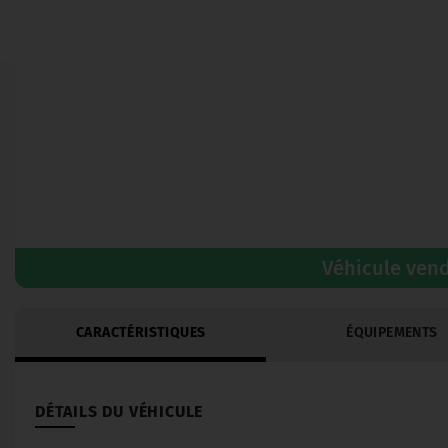
Véhicule ven
CARACTÉRISTIQUES
ÉQUIPEMENTS
DÉTAILS DU VÉHICULE