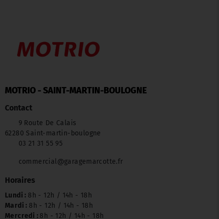
MOTRIO - SAINT-MARTIN-BOULOGNE
Contact
9 Route De Calais
62280 Saint-martin-boulogne
03 21 31 55 95
commercial@garagemarcotte.fr
Horaires
Lundi :
8h - 12h / 14h - 18h
Mardi :
8h - 12h / 14h - 18h
Mercredi :
8h - 12h / 14h - 18h