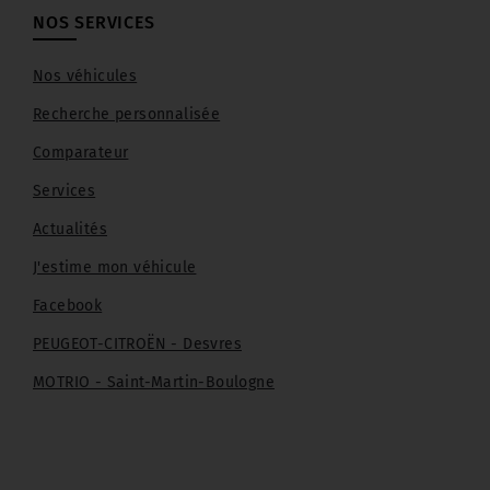
NOS SERVICES
Nos véhicules
Recherche personnalisée
Comparateur
Services
Actualités
J'estime mon véhicule
Facebook
PEUGEOT-CITROËN - Desvres
MOTRIO - Saint-Martin-Boulogne