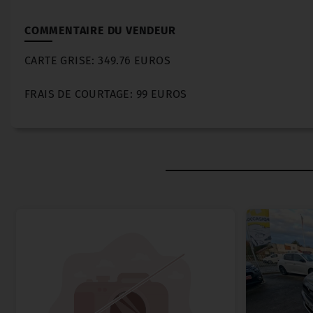
COMMENTAIRE DU VENDEUR
CARTE GRISE: 349.76 EUROS
FRAIS DE COURTAGE: 99 EUROS