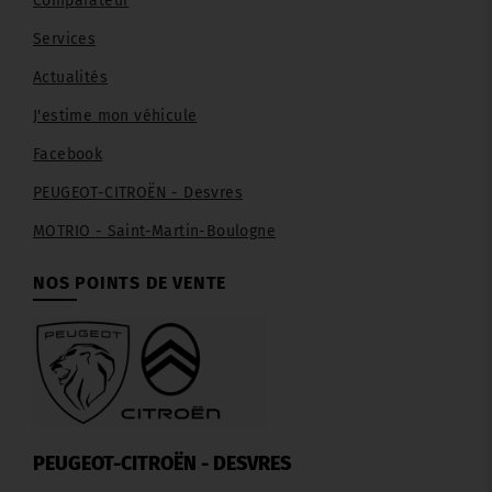
Comparateur
Services
Actualités
J'estime mon véhicule
Facebook
PEUGEOT-CITROËN - Desvres
MOTRIO - Saint-Martin-Boulogne
NOS POINTS DE VENTE
PEUGEOT-CITROËN - DESVRES