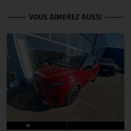
VOUS AIMEREZ AUSSI