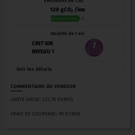
Émissions de Co2
120 gCO
/km
2
Qualité de l'air
CRIT'AIR
NIVEAU 1
Voir les détails
COMMENTAIRE DU VENDEUR
CARTE GRISE: 223.76 EUROS
FRAIS DE COURTAGE: 99 EUROS