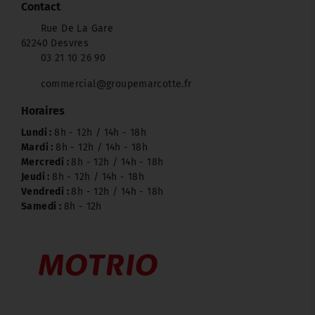
Contact
Rue De La Gare
62240 Desvres
03 21 10 26 90
commercial@groupemarcotte.fr
Horaires
Lundi :
8h - 12h / 14h - 18h
Mardi :
8h - 12h / 14h - 18h
Mercredi :
8h - 12h / 14h - 18h
Jeudi :
8h - 12h / 14h - 18h
Vendredi :
8h - 12h / 14h - 18h
Samedi :
8h - 12h