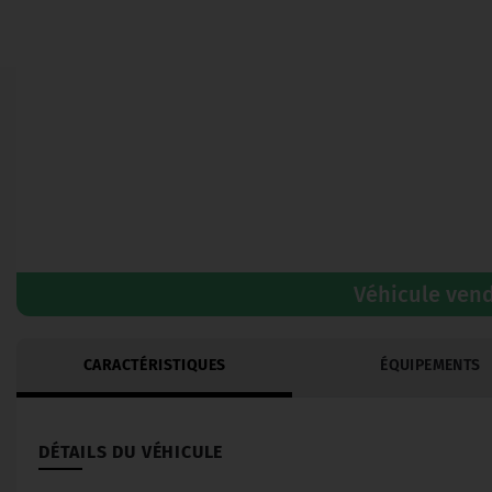
Véhicule ven
CARACTÉRISTIQUES
ÉQUIPEMENTS
DÉTAILS DU VÉHICULE