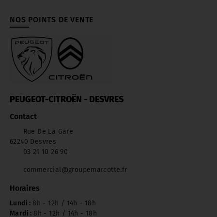
NOS POINTS DE VENTE
PEUGEOT-CITROËN - DESVRES
Contact
Rue De La Gare
62240 Desvres
03 21 10 26 90
commercial@groupemarcotte.fr
Horaires
Lundi :
8h - 12h / 14h - 18h
Mardi :
8h - 12h / 14h - 18h