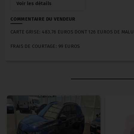
Voir les détails
COMMENTAIRE DU VENDEUR
CARTE GRISE: 483.76 EUROS DONT 126 EUROS DE MALU
FRAIS DE COURTAGE: 99 EUROS