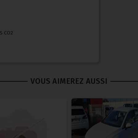
S CO2
VOUS AIMEREZ AUSSI