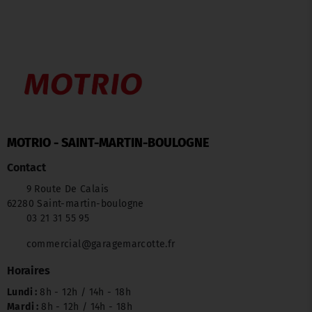
MOTRIO - SAINT-MARTIN-BOULOGNE
Contact
9 Route De Calais
62280 Saint-martin-boulogne
03 21 31 55 95
commercial@garagemarcotte.fr
Horaires
Lundi :
8h - 12h / 14h - 18h
Mardi :
8h - 12h / 14h - 18h