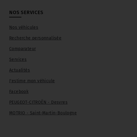
NOS SERVICES
Nos véhicules
Recherche personnalisée
Comparateur
Services
Actualités
J'estime mon véhicule
Facebook
PEUGEOT-CITROËN - Desvres
MOTRIO - Saint-Martin-Boulogne