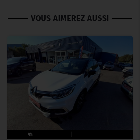
VOUS AIMEREZ AUSSI