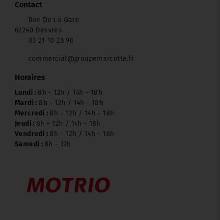
Contact
Rue De La Gare
62240 Desvres
03 21 10 26 90
commercial@groupemarcotte.fr
Horaires
Lundi :
8h - 12h / 14h - 18h
Mardi :
8h - 12h / 14h - 18h
Mercredi :
8h - 12h / 14h - 18h
Jeudi :
8h - 12h / 14h - 18h
Vendredi :
8h - 12h / 14h - 18h
Samedi :
8h - 12h