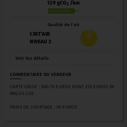
129 gCO
/km
2
Qualité de l'air
CRIT'AIR
NIVEAU 2
Voir les détails
COMMENTAIRE DU VENDEUR
CARTE GRISE : 500.76 EUROS DONT 235 EUROS DE
MALUS CO2
FRAIS DE COURTAGE : 99 EUROS