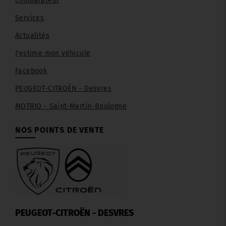
Comparateur
Services
Actualités
J'estime mon véhicule
Facebook
PEUGEOT-CITROËN - Desvres
MOTRIO - Saint-Martin-Boulogne
NOS POINTS DE VENTE
PEUGEOT-CITROËN - DESVRES